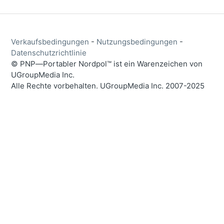
Verkaufsbedingungen
-
Nutzungsbedingungen
-
Datenschutzrichtlinie
© PNP―Portabler Nordpol™ ist ein Warenzeichen von
UGroupMedia Inc.
Alle Rechte vorbehalten. UGroupMedia Inc. 2007-2025