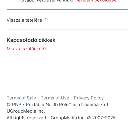
Vissza a tetejére
Kapcsolódó cikkek
Mi az a szülői kód?
Terms of Sale
-
Terms of Use
-
Privacy Policy
© PNP - Portable North Pole™ is a trademark of
UGroupMedia Inc.
All rights reserved UGroupMedia Inc. © 2007-2025