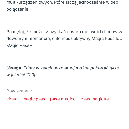
multi-urządzeniowych, które łączą jednocześnie wideo i
połączenie.
Pamiętaj, że możesz uzyskać dostęp do swoich filmów w
dowolnym momencie, o ile masz aktywny Magic Pass lub
Magic Pass+.
Uwaga:
Filmy w sekcji bezpłatnej można pobierać tylko
w jakości 720p.
Powiązane z
video
magic pass
pase magico
pass magique