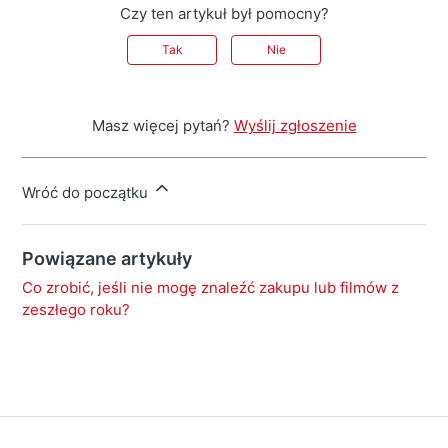
Czy ten artykuł był pomocny?
Tak
Nie
Masz więcej pytań?
Wyślij zgłoszenie
Wróć do początku
Powiązane artykuły
Co zrobić, jeśli nie mogę znaleźć zakupu lub filmów z
zeszłego roku?