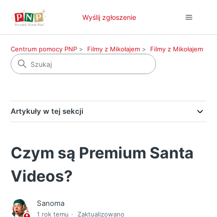
Wyślij zgłoszenie
Centrum pomocy PNP
Filmy z Mikołajem
Filmy z Mikołajem
Artykuły w tej sekcji
Czym są Premium Santa
Videos?
Sanoma
1 rok temu
Zaktualizowano