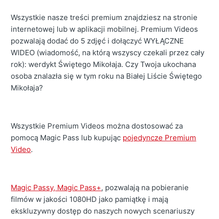
Wszystkie nasze treści premium znajdziesz na stronie
internetowej lub w aplikacji mobilnej. Premium Videos
pozwalają dodać do 5 zdjęć i dołączyć WYŁĄCZNE
WIDEO (wiadomość, na którą wszyscy czekali przez cały
rok): werdykt Świętego Mikołaja. Czy Twoja ukochana
osoba znalazła się w tym roku na Białej Liście Świętego
Mikołaja?
Wszystkie Premium Videos można dostosować za
pomocą Magic Pass lub kupując
pojedyncze Premium
Video
.
Magic Passy, ​​Magic Pass+
, pozwalają na pobieranie
filmów w jakości 1080HD jako pamiątkę i mają
ekskluzywny dostęp do naszych nowych scenariuszy