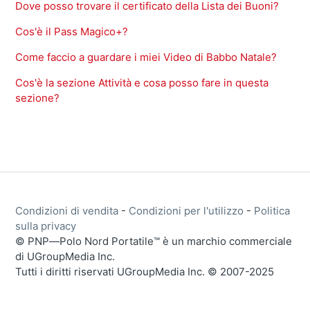
Dove posso trovare il certificato della Lista dei Buoni?
Cos'è il Pass Magico+?
Come faccio a guardare i miei Video di Babbo Natale?
Cos'è la sezione Attività e cosa posso fare in questa
sezione?
Condizioni di vendita
-
Condizioni per l'utilizzo
-
Politica
sulla privacy
© PNP―Polo Nord Portatile™ è un marchio commerciale
di UGroupMedia Inc.
Tutti i diritti riservati UGroupMedia Inc. © 2007-2025