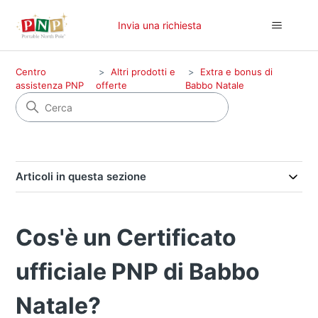
Invia una richiesta
Centro
Altri prodotti e
Extra e bonus di
assistenza PNP
offerte
Babbo Natale
Articoli in questa sezione
Cos'è un Certificato
ufficiale PNP di Babbo
Natale?