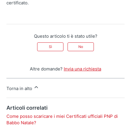
certificato.
Questo articolo ti è stato utile?
Sì
No
Altre domande?
Invia una richiesta
Torna in alto
Articoli correlati
Come posso scaricare i miei Certificati ufficiali PNP di
Babbo Natale?