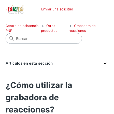
Enviar una solicitud
Centro de asistencia
Otros
Grabadora de
PNP
productos
reacciones
Artículos en esta sección
¿Cómo utilizar la
grabadora de
reacciones?