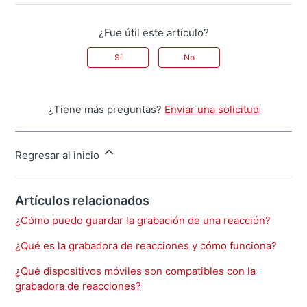
¿Fue útil este artículo?
Sí
No
¿Tiene más preguntas?
Enviar una solicitud
Regresar al inicio
Artículos relacionados
¿Cómo puedo guardar la grabación de una reacción?
¿Qué es la grabadora de reacciones y cómo funciona?
¿Qué dispositivos móviles son compatibles con la
grabadora de reacciones?