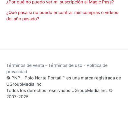
¿Por qué no puedo ver mi suscripción al Magic Pass?
¿Qué pasa si no puedo encontrar mis compras o videos
del año pasado?
Términos de venta
-
Términos de uso
-
Política de
privacidad
© PNP - Polo Norte Portátil™ es una marca registrada de
UGroupMedia Inc.
Todos los derechos reservados UGroupMedia Inc. ©
2007-2025