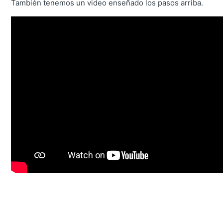
También tenemos un video enseñado los pasos arriba.