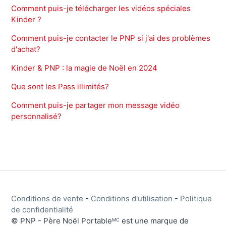
Comment puis-je télécharger les vidéos spéciales
Kinder ?
Comment puis-je contacter le PNP si j'ai des problèmes
d'achat?
Kinder & PNP : la magie de Noël en 2024
Que sont les Pass illimités?
Comment puis-je partager mon message vidéo
personnalisé?
Conditions de vente
-
Conditions d'utilisation
-
Politique
de confidentialité
© PNP - Père Noël Portable
est une marque de
MC