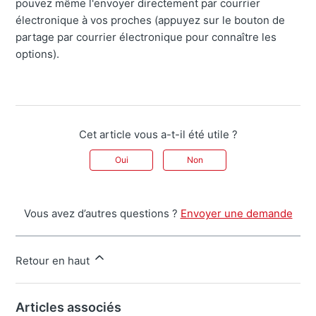
pouvez même l'envoyer directement par courrier
électronique à vos proches (appuyez sur le bouton de
partage par courrier électronique pour connaître les
options).
Cet article vous a-t-il été utile ?
Oui
Non
Vous avez d’autres questions ?
Envoyer une demande
Retour en haut
Articles associés