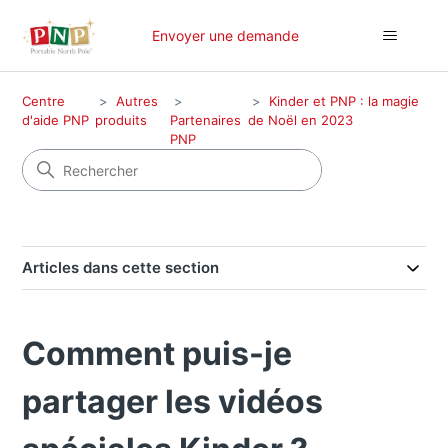
Envoyer une demande
Centre
Autres
Kinder et PNP : la magie
d'aide PNP
produits
Partenaires
de Noël en 2023
PNP
Articles dans cette section
Comment puis-je
partager les vidéos