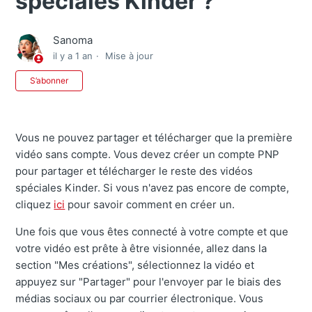
spéciales Kinder ?
Sanoma
il y a 1 an
Mise à jour
Pas encore suivi par quelqu'un
S’abonner
Vous ne pouvez partager et télécharger que la première
vidéo sans compte. Vous devez créer un compte PNP
pour partager et télécharger le reste des vidéos
spéciales Kinder. Si vous n'avez pas encore de compte,
cliquez
ici
pour savoir comment en créer un.
Une fois que vous êtes connecté à votre compte et que
votre vidéo est prête à être visionnée, allez dans la
section "Mes créations", sélectionnez la vidéo et
appuyez sur "Partager" pour l'envoyer par le biais des
médias sociaux ou par courrier électronique. Vous