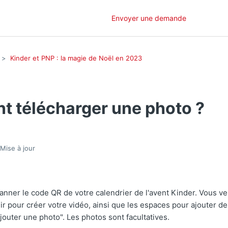
Envoyer une demande
Kinder et PNP : la magie de Noël en 2023
 télécharger une photo ?
Mise à jour
scanner le code QR de votre calendrier de l'avent Kinder. Vous ve
ir pour créer votre vidéo, ainsi que les espaces pour ajouter d
outer une photo". Les photos sont facultatives.