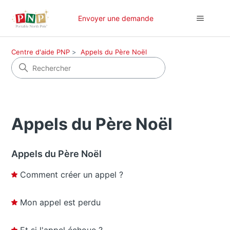
Envoyer une demande
Centre d'aide PNP
Appels du Père Noël
Appels du Père Noël
Appels du Père Noël
Comment créer un appel ?
Mon appel est perdu