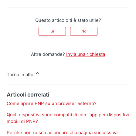
Questo articolo ti è stato utile?
Sì
No
Altre domande?
Invia una richiesta
Torna in alto
Articoli correlati
Come aprire PNP su un browser esterno?
Quali dispositivi sono compatibili con l'app per dispositivi
mobili di PNP?
Perché non riesco ad andare alla pagina successiva