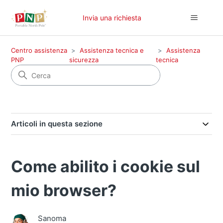
Invia una richiesta
Centro assistenza
Assistenza tecnica e
Assistenza
PNP
sicurezza
tecnica
Articoli in questa sezione
Come abilito i cookie sul
mio browser?
Sanoma