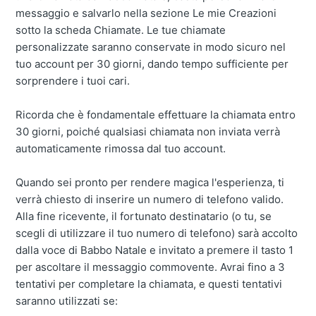
messaggio e salvarlo nella sezione Le mie Creazioni
sotto la scheda Chiamate. Le tue chiamate
personalizzate saranno conservate in modo sicuro nel
tuo account per 30 giorni, dando tempo sufficiente per
sorprendere i tuoi cari.
Ricorda che è fondamentale effettuare la chiamata entro
30 giorni, poiché qualsiasi chiamata non inviata verrà
automaticamente rimossa dal tuo account.
Quando sei pronto per rendere magica l'esperienza, ti
verrà chiesto di inserire un numero di telefono valido.
Alla fine ricevente, il fortunato destinatario (o tu, se
scegli di utilizzare il tuo numero di telefono) sarà accolto
dalla voce di Babbo Natale e invitato a premere il tasto 1
per ascoltare il messaggio commovente. Avrai fino a 3
tentativi per completare la chiamata, e questi tentativi
saranno utilizzati se: