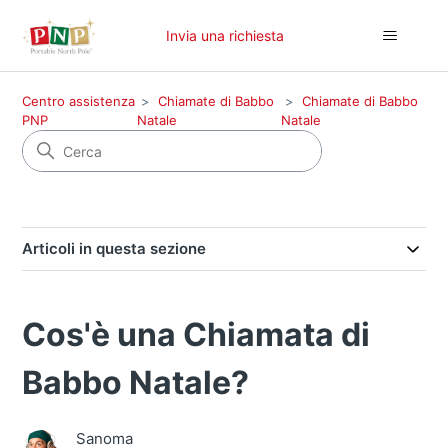
Invia una richiesta
Centro assistenza
Chiamate di Babbo
Chiamate di Babbo
PNP
Natale
Natale
Articoli in questa sezione
Cos'è una Chiamata di
Babbo Natale?
Sanoma