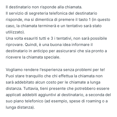
Il destinatario non risponde alla chiamata.
Il servizio di segreteria telefonica del destinatario
risponde, ma si dimentica di premere il tasto 1 (in questo
caso, la chiamata terminerà e un tentativo sarà stato
utilizzato).
Una volta esauriti tutti e 3 i tentativi, non sarà possibile
riprovare. Quindi, è una buona idea informare il
destinatario in anticipo per assicurarsi che sia pronto a
ricevere la chiamata speciale.
Vogliamo rendere l'esperienza senza problemi per te!
Puoi stare tranquillo che chi effettua la chiamata non
sarà addebitato alcun costo per le chiamate a lunga
distanza. Tuttavia, tieni presente che potrebbero essere
applicati addebiti aggiuntivi al destinatario, a seconda del
suo piano telefonico (ad esempio, spese di roaming o a
lunga distanza).