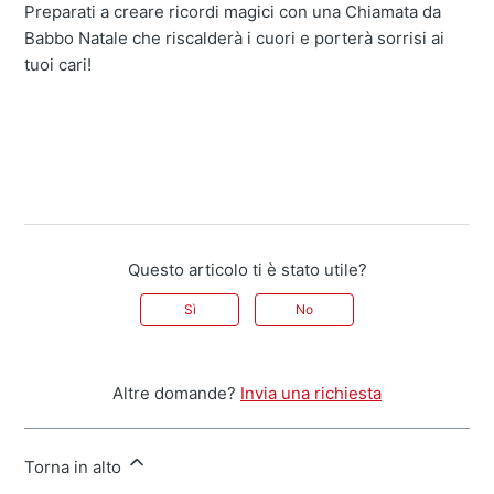
Preparati a creare ricordi magici con una Chiamata da
Babbo Natale che riscalderà i cuori e porterà sorrisi ai
tuoi cari!
Questo articolo ti è stato utile?
Sì
No
Altre domande?
Invia una richiesta
Torna in alto