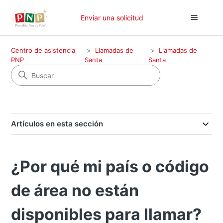
Enviar una solicitud
Centro de asistencia
Llamadas de
Llamadas de
PNP
Santa
Santa
Artículos en esta sección
¿Por qué mi país o código
de área no están
disponibles para llamar?