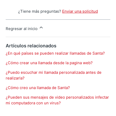
¿Tiene más preguntas?
Enviar una solicitud
Regresar al inicio
Artículos relacionados
¿En qué países se pueden realizar llamadas de Santa?
¿Cómo crear una llamada desde la pagina web?
¿Puedo escuchar mi llamada personalizada antes de
realizarla?
¿Cómo creo una llamada de Santa?
¿Pueden sus mensajes de video personalizados infectar
mi computadora con un virus?