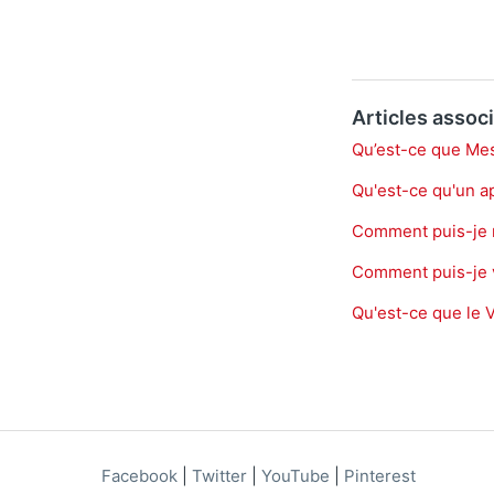
Articles assoc
Qu’est-ce que Mes 
Qu'est-ce qu'un a
Comment puis-je 
Comment puis-je vo
Qu'est-ce que le 
Facebook
|
Twitter
|
YouTube
|
Pinterest