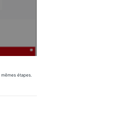
es mêmes étapes.