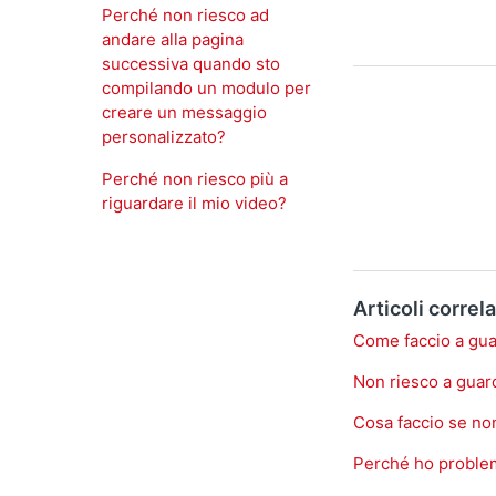
Perché non riesco ad
andare alla pagina
successiva quando sto
compilando un modulo per
creare un messaggio
personalizzato?
Perché non riesco più a
riguardare il mio video?
Articoli correla
Come faccio a gua
Non riesco a guard
Cosa faccio se non
Perché ho problem