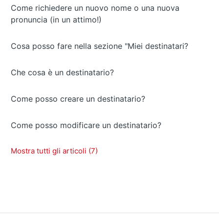
Come richiedere un nuovo nome o una nuova
pronuncia (in un attimo!)
Cosa posso fare nella sezione "Miei destinatari?
Che cosa è un destinatario?
Come posso creare un destinatario?
Come posso modificare un destinatario?
Mostra tutti gli articoli (7)