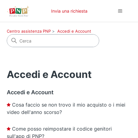
Invia una richiesta
Centro assistenza PNP
Accedi e Account
Accedi e Account
Accedi e Account
Cosa faccio se non trovo il mio acquisto o i miei
video dell'anno scorso?
Come posso reimpostare il codice genitori
sull'app di PNP?