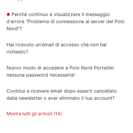
Perché continuo a visualizzare il messaggio
d'errore "Problema di connessione al server del Polo
Nord"?
Hai ricevuto un'email di accesso che non hai
richiesto?
Nuovo modo di accedere a Polo Nord Portatile:
nessuna password necessaria!
Continui a ricevere email dopo esserti cancellato
dalla newsletter o aver eliminato il tuo account?
Mostra tutti gli articoli (14)