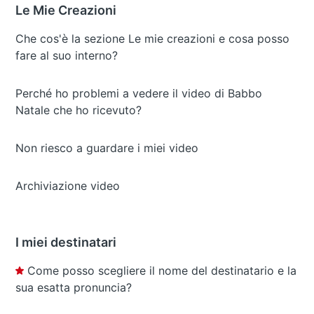
Le Mie Creazioni
Che cos'è la sezione Le mie creazioni e cosa posso
fare al suo interno?
Perché ho problemi a vedere il video di Babbo
Natale che ho ricevuto?
Non riesco a guardare i miei video
Archiviazione video
I miei destinatari
Come posso scegliere il nome del destinatario e la
sua esatta pronuncia?