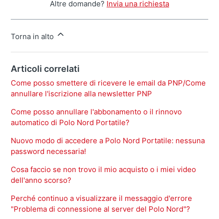
Altre domande?
Invia una richiesta
Torna in alto
Articoli correlati
Come posso smettere di ricevere le email da PNP/Come
annullare l'iscrizione alla newsletter PNP
Come posso annullare l'abbonamento o il rinnovo
automatico di Polo Nord Portatile?
Nuovo modo di accedere a Polo Nord Portatile: nessuna
password necessaria!
Cosa faccio se non trovo il mio acquisto o i miei video
dell'anno scorso?
Perché continuo a visualizzare il messaggio d'errore
"Problema di connessione al server del Polo Nord"?