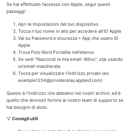
Se hai effettuato l’accesso con Apple, segui questi
passaggi:
Apri le Impostazioni del tuo dispositivo
Tocca il tuo nome in alto per accedere all’ID Apple
Vai su Password e sicurezza > App che usano ID
Apple
Trova Polo Nord Portatile nell’elenco
Se vedi “Nascondi la mia email: Attivo”, stai usando
un’email mascherata
Tocca per visualizzare l’indirizzo privato (es.
example1234@privaterelay.appleid.com)
Questo è l’indirizzo che abbiamo nei nostri archivi, ed è
quello che dovresti fornire al nostro team di supporto se
hai bisogno di aiuto.
💡
Consigli utili