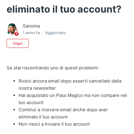
eliminato il tuo account?
Sanoma
1 anno fa
Aggiornato
Non ancora seguito da nessuno
Segui
Se stai riscontrando uno di questi problemi:
Ricevi ancora email dopo esserti cancellato dalla
nostra newsletter
Hai acquistato un Pass Magico ma non compare nel
tuo account
Continui a ricevere email anche dopo aver
eliminato il tuo account
Non riesci a trovare il tuo account