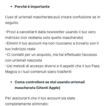
Perché è importante
L’uso di un’email mascherata può creare confusione se in
seguito:
-Provi a cancellarti dalla newsletter usando il tuo vero
indirizzo (noi vediamo solo quello mascherato)
-Elimini il tuo account ma non riusciamo a trovarlo con il
tuo indirizzo reale
-Ci contatti per un acquisto, ma hai effettuato l’accesso
con un’email nascosta
-Usi metodi di accesso diversi e ti aspetti che il tuo Pass
Magico o i tuoi contenuti siano trasferiti
Come controllare se stai usando un’email
mascherata (Utenti Apple)
Per assicurarti che il tuo account sia stato
completamente eliminato: