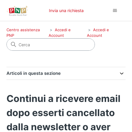
Invia una richiesta
Centro assistenza
Accedi e
Accedi e
PNP
Account
Account
Articoli in questa sezione
Continui a ricevere email
dopo esserti cancellato
dalla newsletter o aver