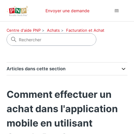
Envoyer une demande
Centre d'aide PNP
Achats
Facturation et Achat
Articles dans cette section
Comment effectuer un
achat dans l'application
mobile en utilisant