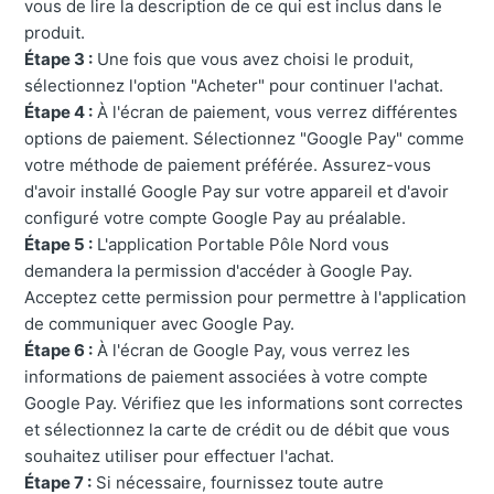
vous de lire la description de ce qui est inclus dans le
produit.
Étape 3 :
Une fois que vous avez choisi le produit,
sélectionnez l'option "Acheter" pour continuer l'achat.
Étape 4 :
À l'écran de paiement, vous verrez différentes
options de paiement. Sélectionnez "Google Pay" comme
votre méthode de paiement préférée. Assurez-vous
d'avoir installé Google Pay sur votre appareil et d'avoir
configuré votre compte Google Pay au préalable.
Étape 5 :
L'application Portable Pôle Nord vous
demandera la permission d'accéder à Google Pay.
Acceptez cette permission pour permettre à l'application
de communiquer avec Google Pay.
Étape 6 :
À l'écran de Google Pay, vous verrez les
informations de paiement associées à votre compte
Google Pay. Vérifiez que les informations sont correctes
et sélectionnez la carte de crédit ou de débit que vous
souhaitez utiliser pour effectuer l'achat.
Étape 7 :
Si nécessaire, fournissez toute autre