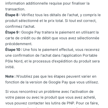
information additionnelle requise pour finaliser la
transaction.
Étape 8 :
Vérifiez tous les détails de l'achat, y compris le
produit sélectionné et le prix total. Si tout est correct,
confirmez l'achat.
Étape 9 :
Google Pay traitera le paiement en utilisant la
carte de crédit ou de débit que vous avez sélectionnée
précédemment.
Étape 10 :
Une fois le paiement effectué, vous recevrez
une confirmation de l'achat dans l'application Portable
Pôle Nord, et le processus d'expédition du produit sera
initié.
Note :
N'oubliez pas que les étapes peuvent varier en
fonction de la version de Google Pay que vous utilisez.
Si vous rencontrez un problème avec l'activation de
votre passe ou avec le produit que vous avez acheté,
vous pouvez contacter les lutins de PNP. Pour ce faire,