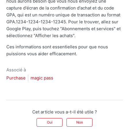
nous aurons besoin que vous nous envoyiez une
capture d'écran de la confirmation d'achat et du code
GPA, qui est un numéro unique de transaction au format
GPA.1234-1234-1234-12345. Pour le trouver, allez sur
Google Play, puis touchez "Abonnements et services" et
sélectionnez "Afficher les achats".
Ces informations sont essentielles pour que nous
puissions vous aider efficacement.
Associé à
Purchase
magic pass
Cet article vous a-t-il été utile ?
Oui
Non