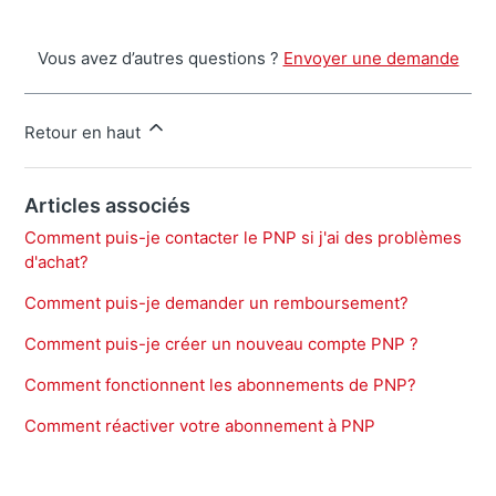
Vous avez d’autres questions ?
Envoyer une demande
Retour en haut
Articles associés
Comment puis-je contacter le PNP si j'ai des problèmes
d'achat?
Comment puis-je demander un remboursement?
Comment puis-je créer un nouveau compte PNP ?
Comment fonctionnent les abonnements de PNP?
Comment réactiver votre abonnement à PNP